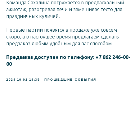
Команда Сахалина погружается в предпасхальный
ажиотаж, разогревая печи и замешивая тесто для
праздничных куличей.
Первые партии появятся в продаже уже совсем
скоро, а в настоящее время предлагаем сделать
предзаказ любым удобным для вас способом.
Предзаказ доступен по телефону: +7 862 246-00-
00
2024-10-02 14:35
ПРОШЕДШИЕ СОБЫТИЯ