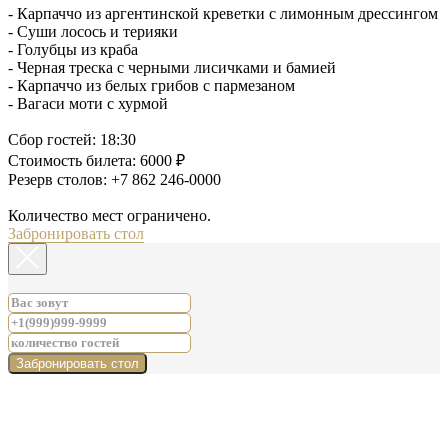
- Карпаччо из аргентинской креветки с лимонным дрессингом
- Суши лосось и терияки
- Голубцы из краба
- Черная треска с черными лисичками и бамией
- Карпаччо из белых грибов с пармезаном
- Вагаси моти с хурмой
Сбор гостей: 18:30
Стоимость билета: 6000 ₽
Резерв столов: +7 862 246-0000
Количество мест ограничено.
Забронировать стол
Забронировать стол