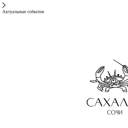
Актуальные события