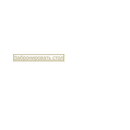
Забронировать стол